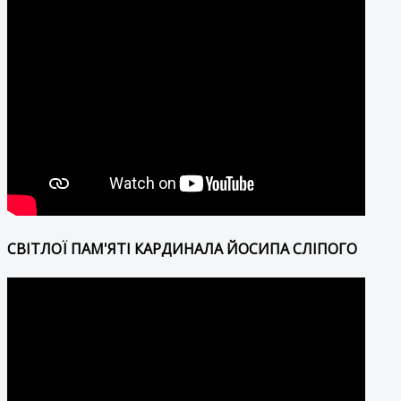
СВІТЛОЇ ПАМ'ЯТІ КАРДИНАЛА ЙОСИПА СЛІПОГО