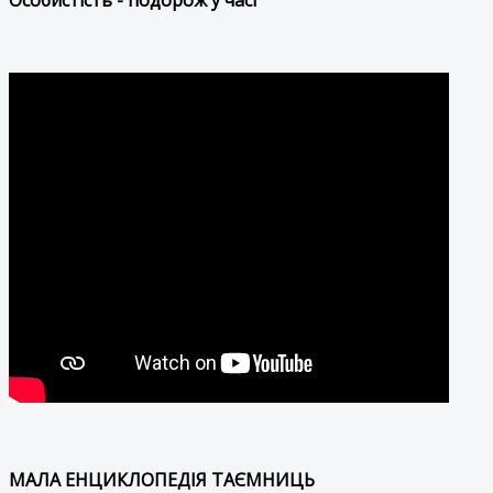
МАЛА ЕНЦИКЛОПЕДІЯ ТАЄМНИЦЬ