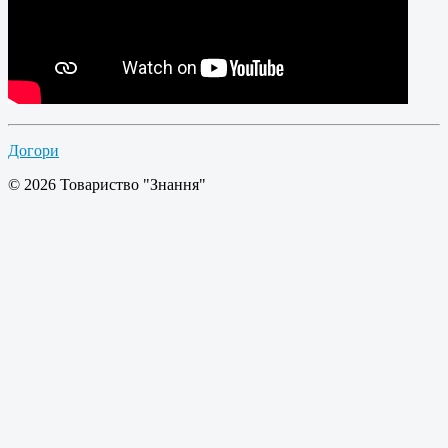
Догори
© 2026 Товариство "Знання"