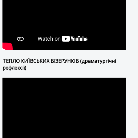
ТЕПЛО КИЇВСЬКИХ ВІЗЕРУНКІВ (драматургічні
рефлексії)