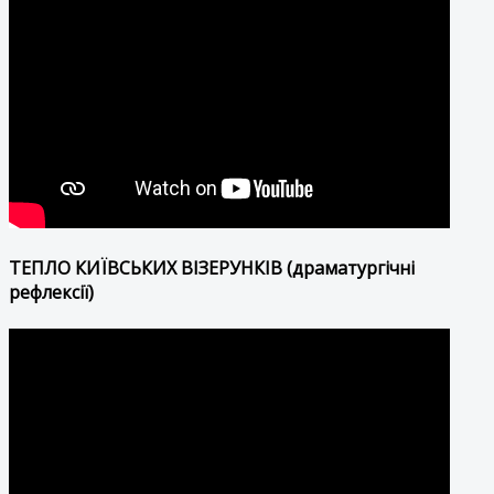
ТЕПЛО КИЇВСЬКИХ ВІЗЕРУНКІВ (драматургічні
рефлексії)