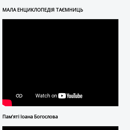
МАЛА ЕНЦИКЛОПЕДІЯ ТАЄМНИЦЬ
Пам'яті Іоана Богослова