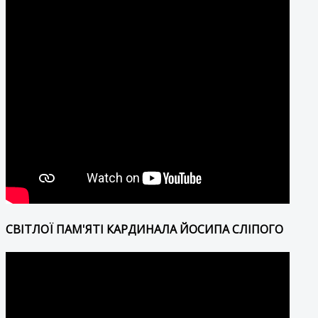
СВІТЛОЇ ПАМ'ЯТІ КАРДИНАЛА ЙОСИПА СЛІПОГО