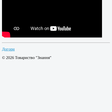
Догори
© 2026 Товариство "Знання"