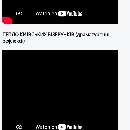
ТЕПЛО КИЇВСЬКИХ ВІЗЕРУНКІВ (драматургічні
рефлексії)