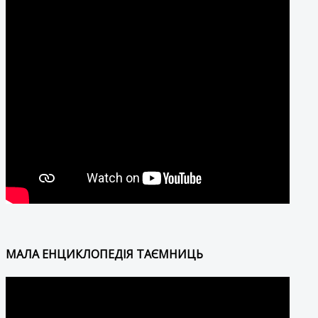
МАЛА ЕНЦИКЛОПЕДІЯ ТАЄМНИЦЬ