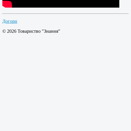
Догори
© 2026 Товариство "Знання"