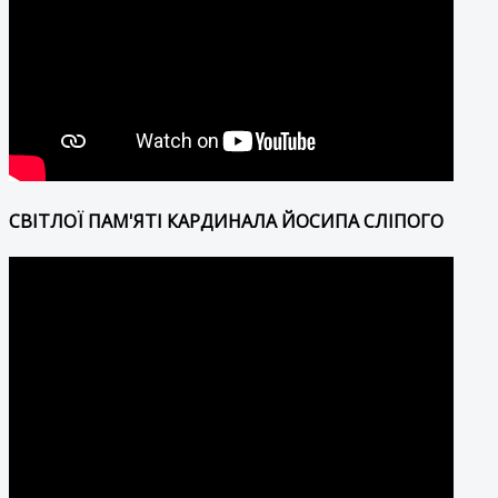
СВІТЛОЇ ПАМ'ЯТІ КАРДИНАЛА ЙОСИПА СЛІПОГО