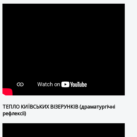
ТЕПЛО КИЇВСЬКИХ ВІЗЕРУНКІВ (драматургічні
рефлексії)