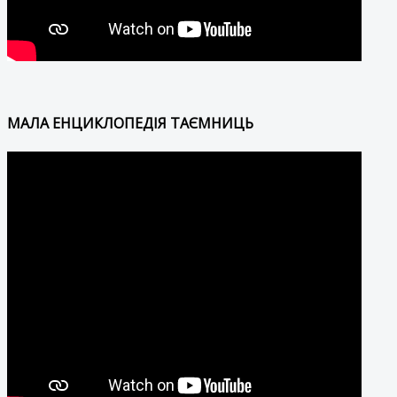
МАЛА ЕНЦИКЛОПЕДІЯ ТАЄМНИЦЬ