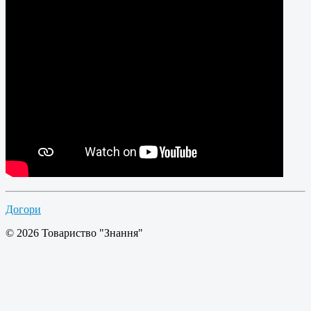
Догори
© 2026 Товариство "Знання"