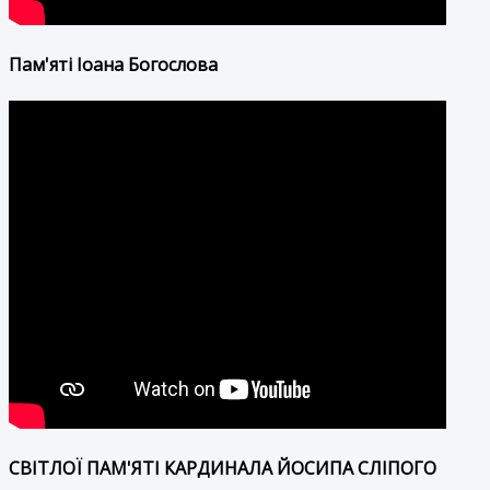
Пам'яті Іоана Богослова
СВІТЛОЇ ПАМ'ЯТІ КАРДИНАЛА ЙОСИПА СЛІПОГО