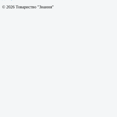
© 2026 Товариство "Знання"