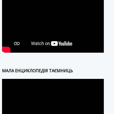
МАЛА ЕНЦИКЛОПЕДІЯ ТАЄМНИЦЬ