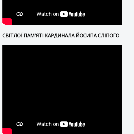
СВІТЛОЇ ПАМ'ЯТІ КАРДИНАЛА ЙОСИПА СЛІПОГО