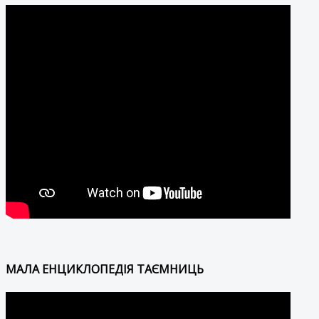
МАЛА ЕНЦИКЛОПЕДІЯ ТАЄМНИЦЬ