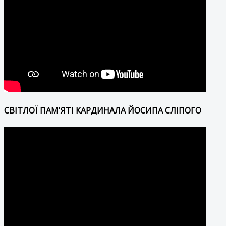
СВІТЛОЇ ПАМ'ЯТІ КАРДИНАЛА ЙОСИПА СЛІПОГО