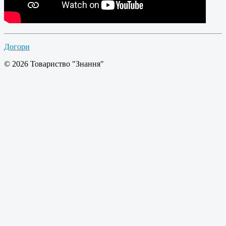
Догори
© 2026 Товариство "Знання"