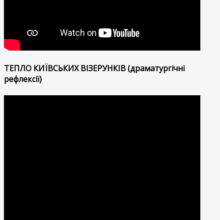
ТЕПЛО КИЇВСЬКИХ ВІЗЕРУНКІВ (драматургічні
рефлексії)