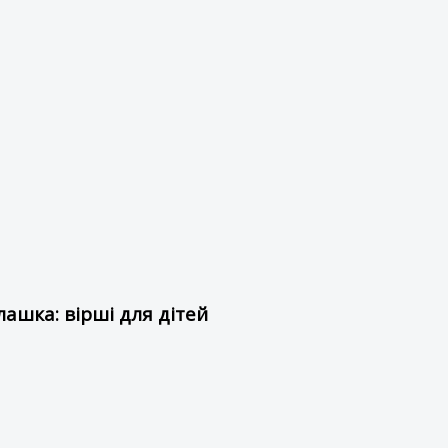
ашка: вірші для дітей