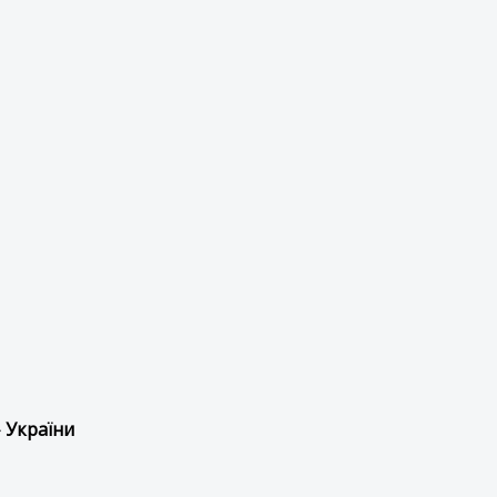
 України