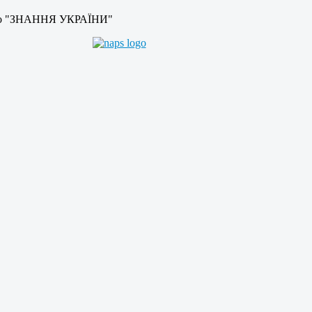
во "ЗНАННЯ УКРАЇНИ"