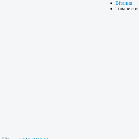
Вітання
Товарист