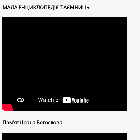
МАЛА ЕНЦИКЛОПЕДІЯ ТАЄМНИЦЬ
Пам'яті Іоана Богослова