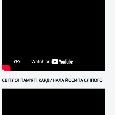
СВІТЛОЇ ПАМ'ЯТІ КАРДИНАЛА ЙОСИПА СЛІПОГО