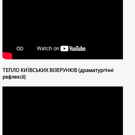
ТЕПЛО КИЇВСЬКИХ ВІЗЕРУНКІВ (драматургічні
рефлексії)