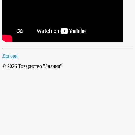
Догори
© 2026 Товариство "Знання"