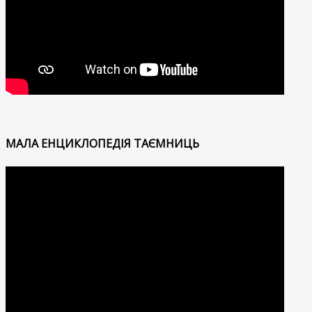
МАЛА ЕНЦИКЛОПЕДІЯ ТАЄМНИЦЬ