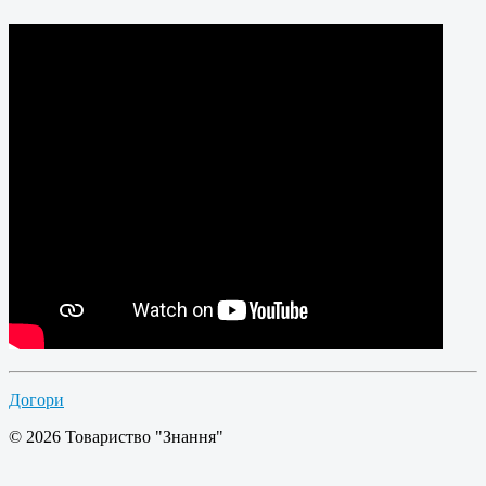
Догори
© 2026 Товариство "Знання"