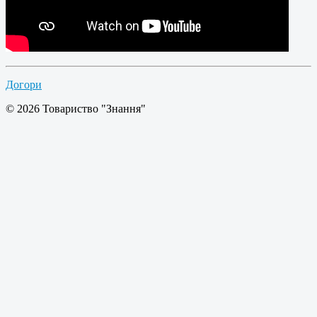
Догори
© 2026 Товариство "Знання"