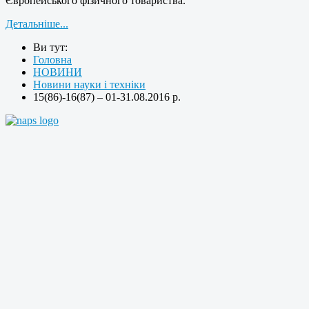
Європейського фізичного товариства.
Детальніше...
Ви тут:
Головна
НОВИНИ
Новини науки і техніки
15(86)-16(87) – 01-31.08.2016 р.