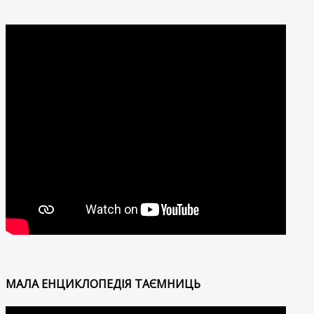
МАЛА ЕНЦИКЛОПЕДІЯ ТАЄМНИЦЬ