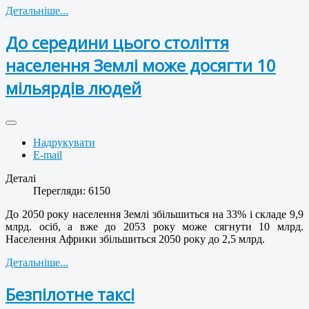
Детальніше...
До середини цього століття
населення Землі може досягти 10
мільярдів людей
Надрукувати
E-mail
Деталі
Перегляди: 6150
До 2050 року населення Землі збільшиться на 33% і складе 9,9
млрд. осіб, а вже до 2053 року може сягнути 10 млрд.
Населення Африки збільшиться 2050 року до 2,5 млрд.
Детальніше...
Безпілотне таксі