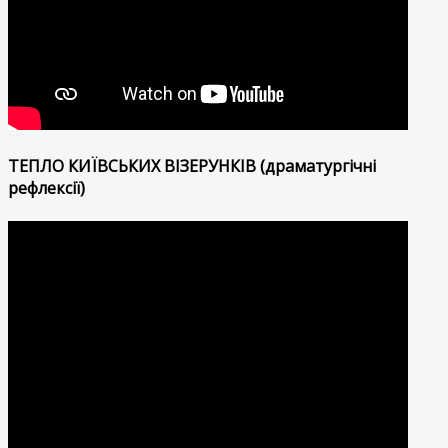
ТЕПЛО КИЇВСЬКИХ ВІЗЕРУНКІВ (драматургічні
рефлексії)