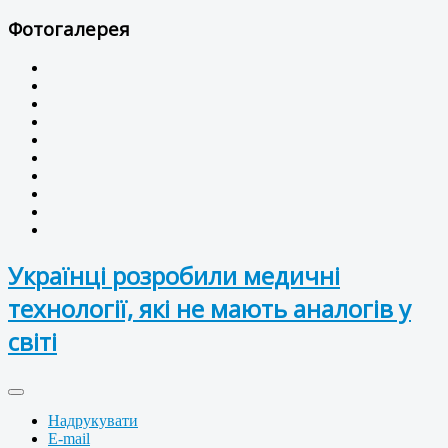
Фотогалерея
Українці розробили медичні
технології, які не мають аналогів у
світі
Надрукувати
E-mail