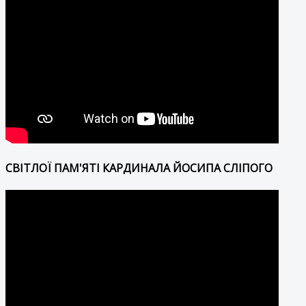
СВІТЛОЇ ПАМ'ЯТІ КАРДИНАЛА ЙОСИПА СЛІПОГО