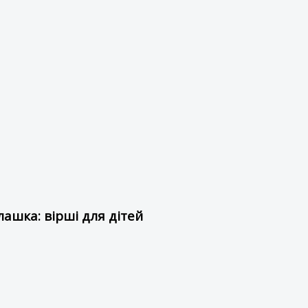
ашка: вірші для дітей