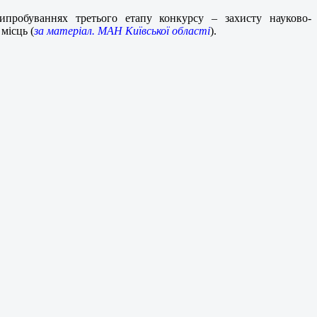
ипробуваннях третього етапу конкурсу – захисту науково-
місць (
за матеріал. МАН Київської області
).