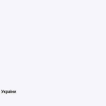
 України