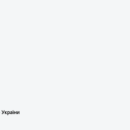
 України