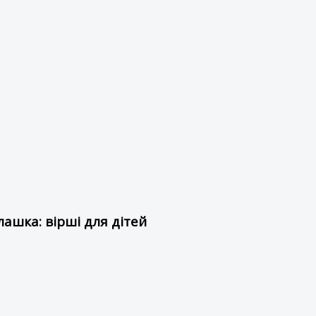
ашка: вірші для дітей