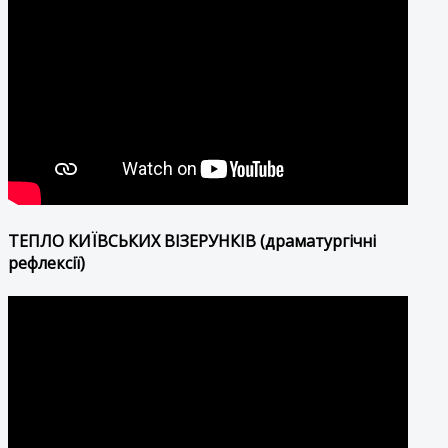
ТЕПЛО КИЇВСЬКИХ ВІЗЕРУНКІВ (драматургічні
рефлексії)