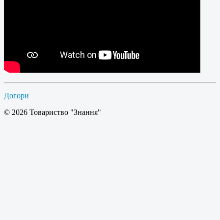
Догори
© 2026 Товариство "Знання"