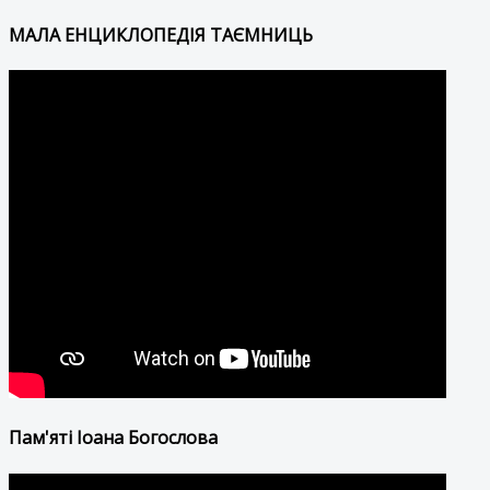
МАЛА ЕНЦИКЛОПЕДІЯ ТАЄМНИЦЬ
Пам'яті Іоана Богослова