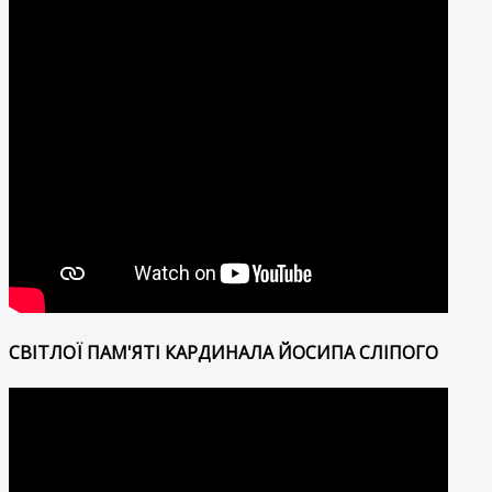
СВІТЛОЇ ПАМ'ЯТІ КАРДИНАЛА ЙОСИПА СЛІПОГО