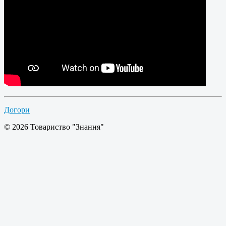
Догори
© 2026 Товариство "Знання"