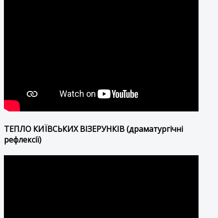
ТЕПЛО КИЇВСЬКИХ ВІЗЕРУНКІВ (драматургічні
рефлексії)