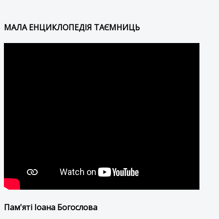
МАЛА ЕНЦИКЛОПЕДІЯ ТАЄМНИЦЬ
Пам'яті Іоана Богослова