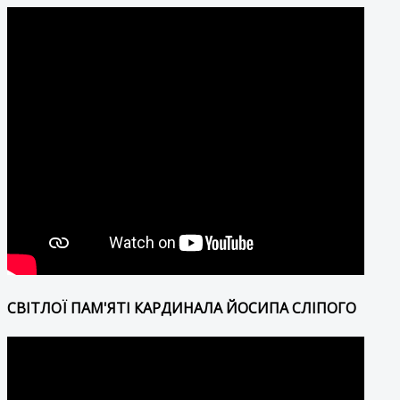
СВІТЛОЇ ПАМ'ЯТІ КАРДИНАЛА ЙОСИПА СЛІПОГО