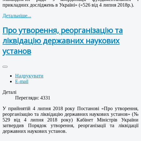
прикладних досліджень в Україні» («526 від 4 липня 2018р.).
Детальніше...
Про утворення, реорганізацію та
ліквідацію державних наукових
установ
Надрукувати
E-mail
Деталі
Перегляди: 4331
У прийнятій 4 липня 2018 року Постанові «Про утворення,
реорганізацію та ліквідацію державних наукових установ» (№
529 від 4 липня 2018 року) Кабінет Міністрів України
затвердив Порядок утворення, реорганізації та ліквідації
державних наукових установ.