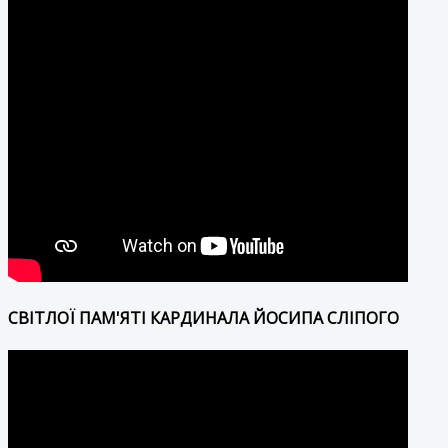
СВІТЛОЇ ПАМ'ЯТІ КАРДИНАЛА ЙОСИПА СЛІПОГО