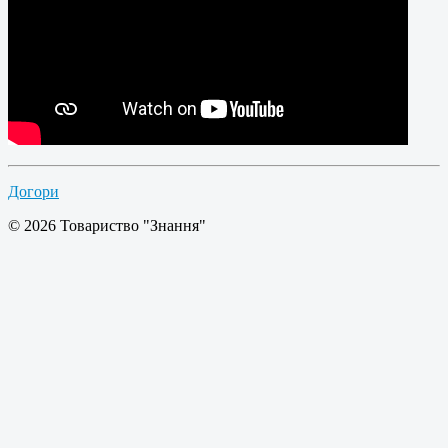
Догори
© 2026 Товариство "Знання"