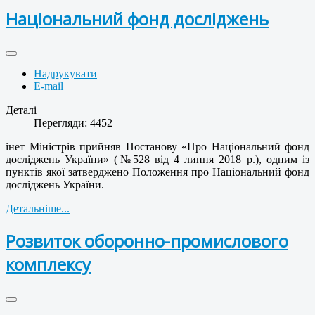
Національний фонд досліджень
Надрукувати
E-mail
Деталі
Перегляди: 4452
інет Міністрів прийняв Постанову «Про Національний фонд
досліджень України» (№528 від 4 липня 2018 р.), одним із
пунктів якої затверджено Положення про Національний фонд
досліджень України.
Детальніше...
Розвиток оборонно-промислового
комплексу