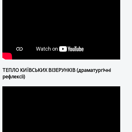
ТЕПЛО КИЇВСЬКИХ ВІЗЕРУНКІВ (драматургічні
рефлексії)