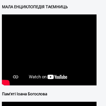
МАЛА ЕНЦИКЛОПЕДІЯ ТАЄМНИЦЬ
Пам'яті Іоана Богослова