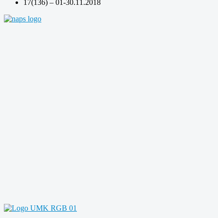
17(136) – 01-30.11.2018