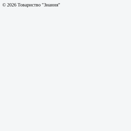
© 2026 Товариство "Знання"