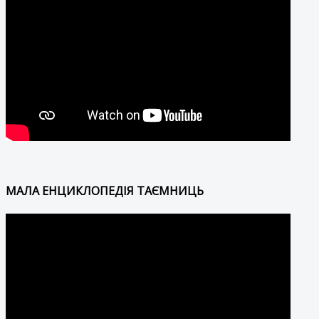
МАЛА ЕНЦИКЛОПЕДІЯ ТАЄМНИЦЬ