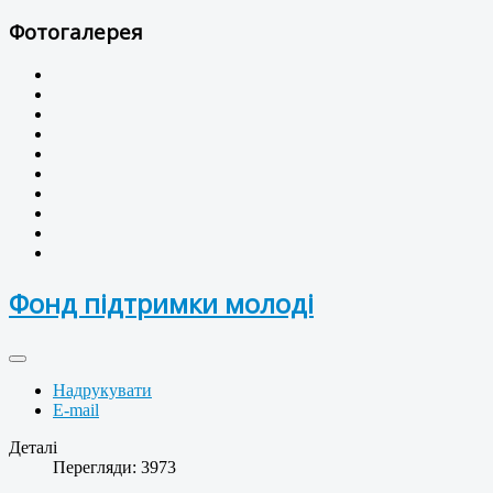
Фотогалерея
Фонд підтримки молоді
Надрукувати
E-mail
Деталі
Перегляди: 3973