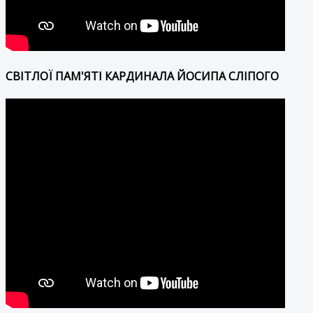
СВІТЛОЇ ПАМ'ЯТІ КАРДИНАЛА ЙОСИПА СЛІПОГО