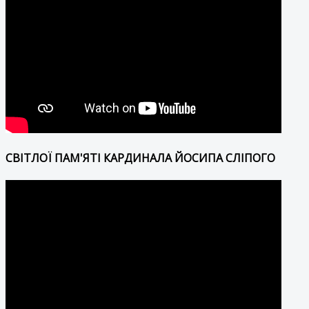
СВІТЛОЇ ПАМ'ЯТІ КАРДИНАЛА ЙОСИПА СЛІПОГО