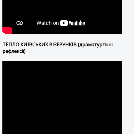
ТЕПЛО КИЇВСЬКИХ ВІЗЕРУНКІВ (драматургічні
рефлексії)