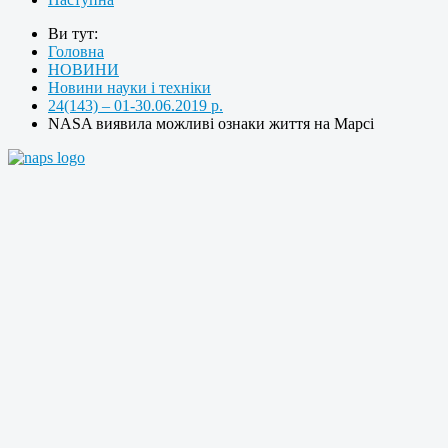
Ви тут:
Головна
НОВИНИ
Новини науки і техніки
24(143) – 01-30.06.2019 р.
NASA виявила можливі ознаки життя на Марсі