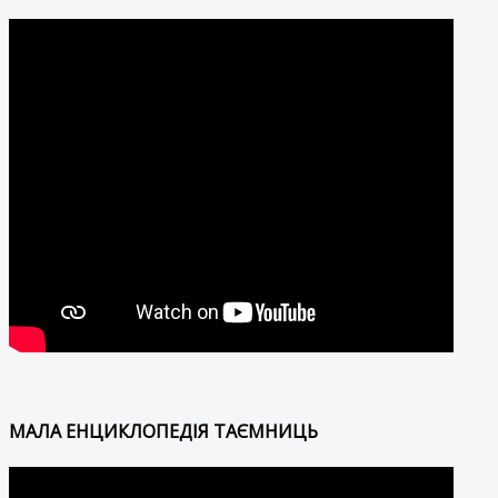
МАЛА ЕНЦИКЛОПЕДІЯ ТАЄМНИЦЬ