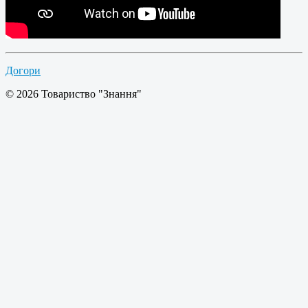
Догори
© 2026 Товариство "Знання"