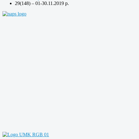
29(148) – 01-30.11.2019 р.