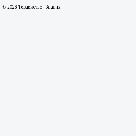
© 2026 Товариство "Знання"