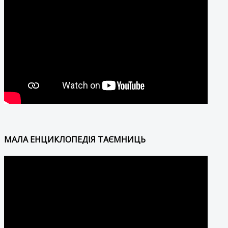
МАЛА ЕНЦИКЛОПЕДІЯ ТАЄМНИЦЬ