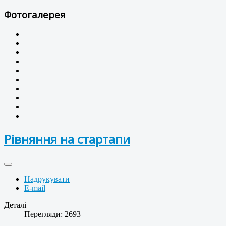
Фотогалерея
Рівняння на стартапи
Надрукувати
E-mail
Деталі
Перегляди: 2693