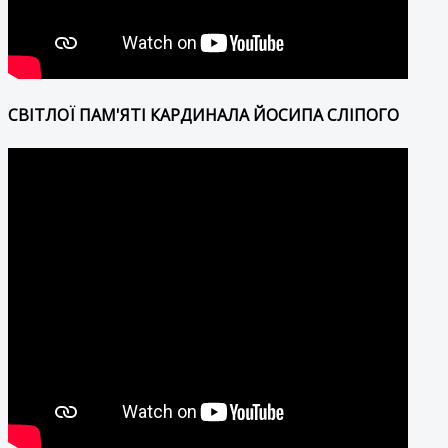
СВІТЛОЇ ПАМ'ЯТІ КАРДИНАЛА ЙОСИПА СЛІПОГО