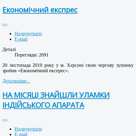
Економічний експрес
Надрукувати
E-mail
Деталі
Перегляди: 2691
20 листопада 2019 року у м. Херсоні свою чергову зупинку
зробив «Економічний експрес».
Детальніше...
НА МІСЯЦІ ЗНАЙШЛИ УЛАМКИ
ІНДІЙСЬКОГО АПАРАТА
Надрукувати
E-mail