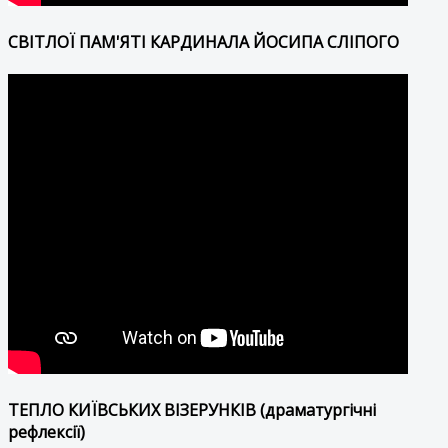
СВІТЛОЇ ПАМ'ЯТІ КАРДИНАЛА ЙОСИПА СЛІПОГО
ТЕПЛО КИЇВСЬКИХ ВІЗЕРУНКІВ (драматургічні
рефлексії)