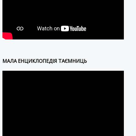
МАЛА ЕНЦИКЛОПЕДІЯ ТАЄМНИЦЬ