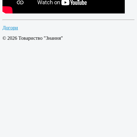
Догори
© 2026 Товариство "Знання"