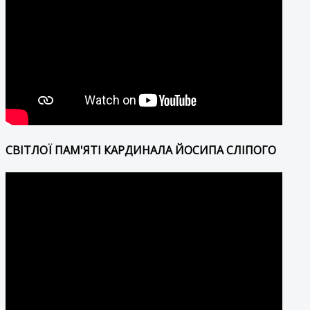
СВІТЛОЇ ПАМ'ЯТІ КАРДИНАЛА ЙОСИПА СЛІПОГО