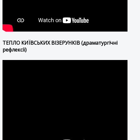
ТЕПЛО КИЇВСЬКИХ ВІЗЕРУНКІВ (драматургічні
рефлексії)