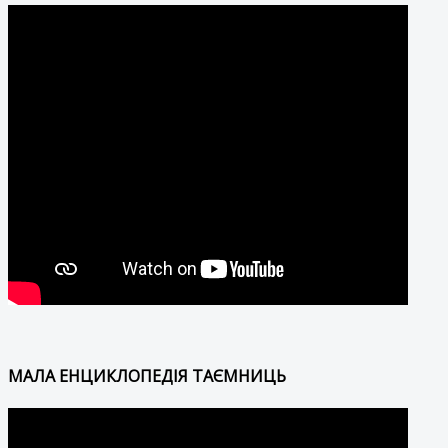
МАЛА ЕНЦИКЛОПЕДІЯ ТАЄМНИЦЬ