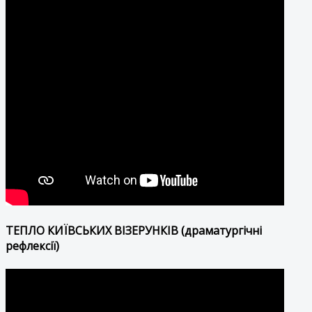
ТЕПЛО КИЇВСЬКИХ ВІЗЕРУНКІВ (драматургічні
рефлексії)