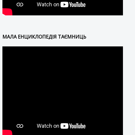
МАЛА ЕНЦИКЛОПЕДІЯ ТАЄМНИЦЬ