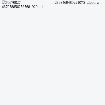
Дорога,