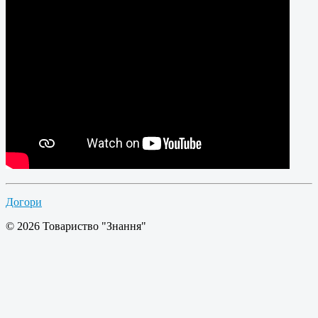
Догори
© 2026 Товариство "Знання"