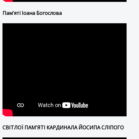
Пам'яті Іоана Богослова
СВІТЛОЇ ПАМ'ЯТІ КАРДИНАЛА ЙОСИПА СЛІПОГО