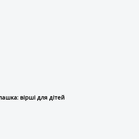
ашка: вірші для дітей