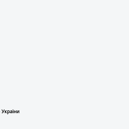
 України