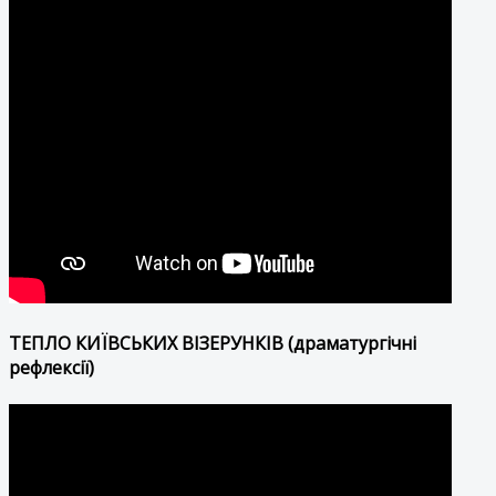
ТЕПЛО КИЇВСЬКИХ ВІЗЕРУНКІВ (драматургічні
рефлексії)