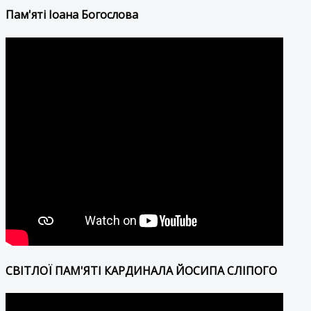
Пам'яті Іоана Богослова
СВІТЛОЇ ПАМ'ЯТІ КАРДИНАЛА ЙОСИПА СЛІПОГО