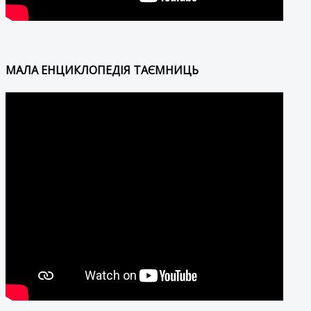
МАЛА ЕНЦИКЛОПЕДІЯ ТАЄМНИЦЬ