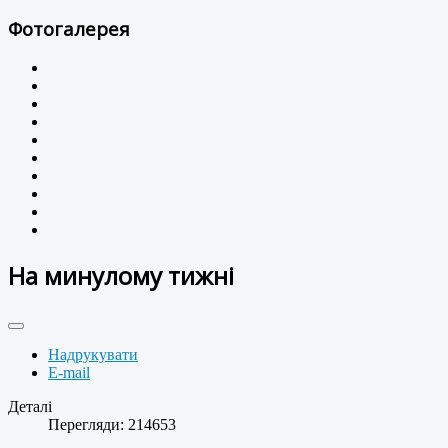
Фотогалерея
На минулому тижні
Надрукувати
E-mail
Деталі
Перегляди: 214653