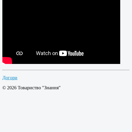
Догори
© 2026 Товариство "Знання"