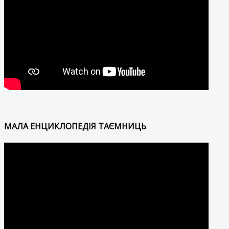
МАЛА ЕНЦИКЛОПЕДІЯ ТАЄМНИЦЬ