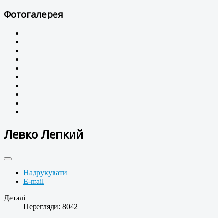
Фотогалерея
Левко Лепкий
Надрукувати
E-mail
Деталі
Перегляди: 8042