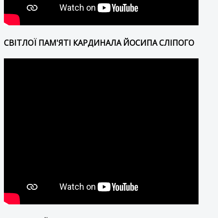
СВІТЛОЇ ПАМ'ЯТІ КАРДИНАЛА ЙОСИПА СЛІПОГО