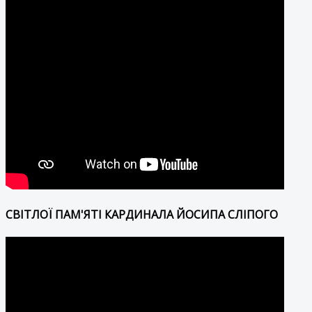
СВІТЛОЇ ПАМ'ЯТІ КАРДИНАЛА ЙОСИПА СЛІПОГО