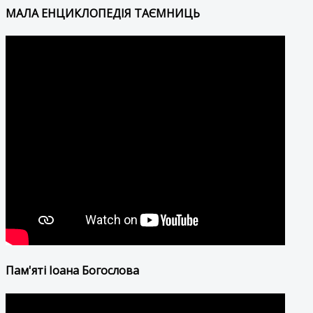
МАЛА ЕНЦИКЛОПЕДІЯ ТАЄМНИЦЬ
Пам'яті Іоана Богослова