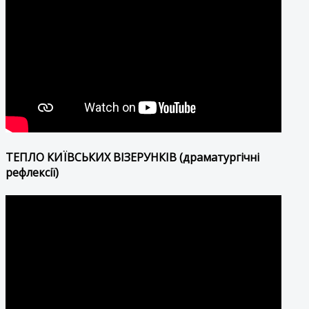
ТЕПЛО КИЇВСЬКИХ ВІЗЕРУНКІВ (драматургічні
рефлексії)