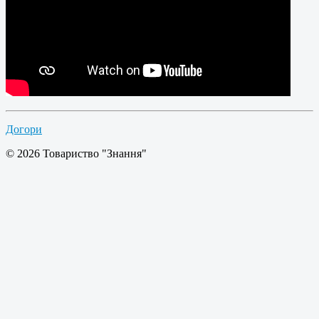
Догори
© 2026 Товариство "Знання"