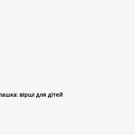
ашка: вірші для дітей