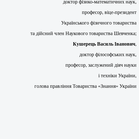
доктор фізико-математичних наук,
професор, віце-президент
Українського фізичного товариства
та дійсний член Наукового товариства Шевченка;
Кушерець Василь Іванович
,
доктор філософських наук,
професор, заслужений діяч науки
і техніки України,
голова правління Товариства «Знання» України