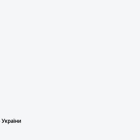
 України