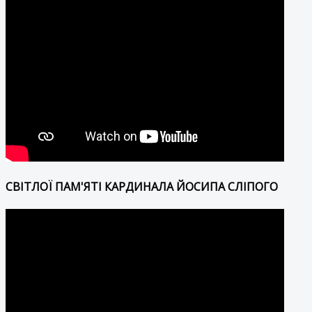
СВІТЛОЇ ПАМ'ЯТІ КАРДИНАЛА ЙОСИПА СЛІПОГО