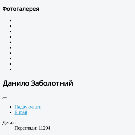
Фотогалерея
Данило Заболотний
Надрукувати
E-mail
Деталі
Перегляди: 11294