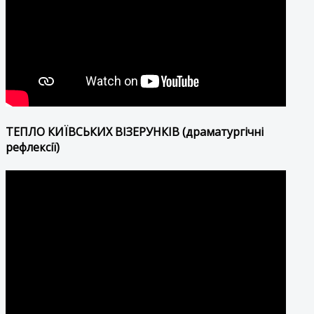
ТЕПЛО КИЇВСЬКИХ ВІЗЕРУНКІВ (драматургічні
рефлексії)