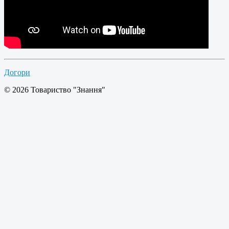
Догори
© 2026 Товариство "Знання"