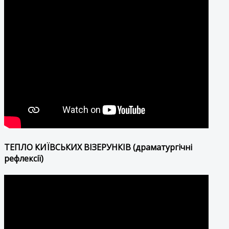
ТЕПЛО КИЇВСЬКИХ ВІЗЕРУНКІВ (драматургічні
рефлексії)