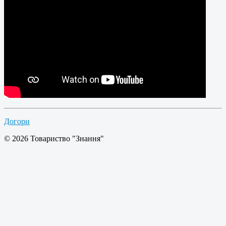
Догори
© 2026 Товариство "Знання"