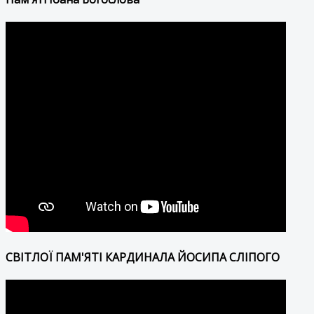
СВІТЛОЇ ПАМ'ЯТІ КАРДИНАЛА ЙОСИПА СЛІПОГО