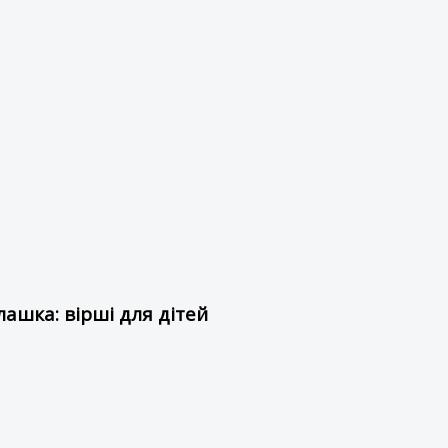
ашка: вірші для дітей