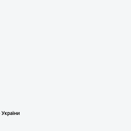
 України