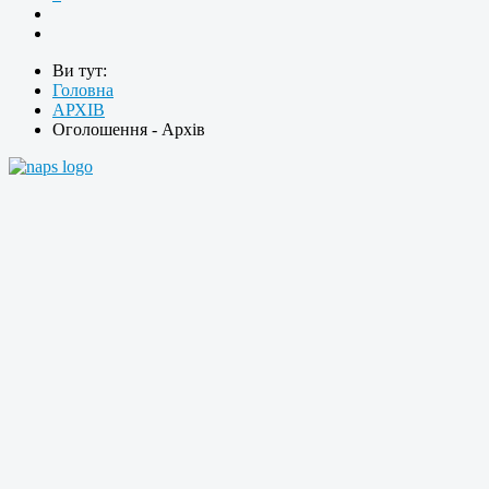
Ви тут:
Головна
АРХІВ
Оголошення - Архів