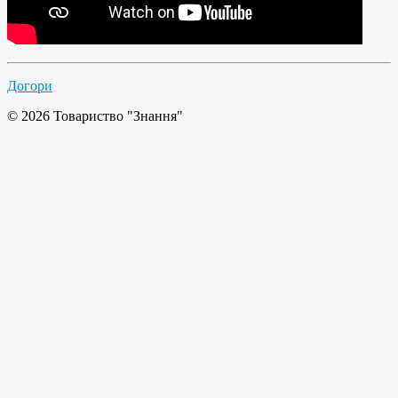
Догори
© 2026 Товариство "Знання"