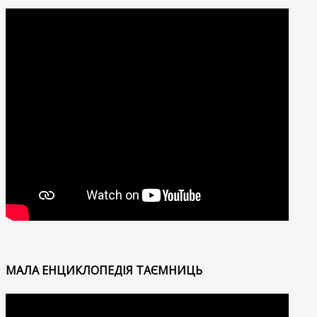
МАЛА ЕНЦИКЛОПЕДІЯ ТАЄМНИЦЬ