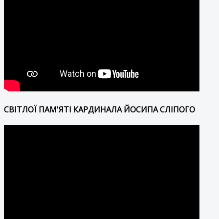
СВІТЛОЇ ПАМ'ЯТІ КАРДИНАЛА ЙОСИПА СЛІПОГО