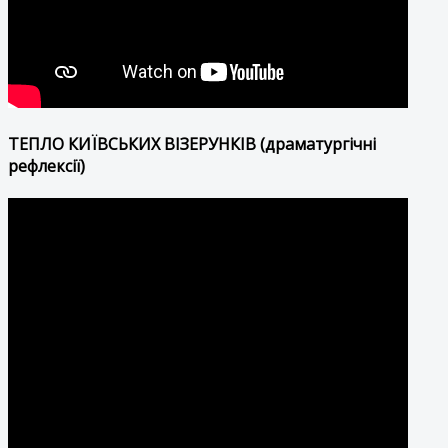
ТЕПЛО КИЇВСЬКИХ ВІЗЕРУНКІВ (драматургічні
рефлексії)