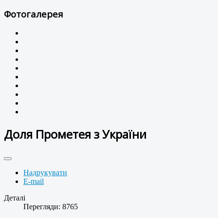
Фотогалерея
Доля Прометея з України
Надрукувати
E-mail
Деталі
Перегляди: 8765