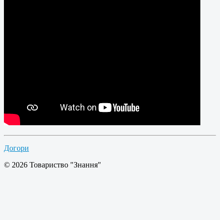
Догори
© 2026 Товариство "Знання"