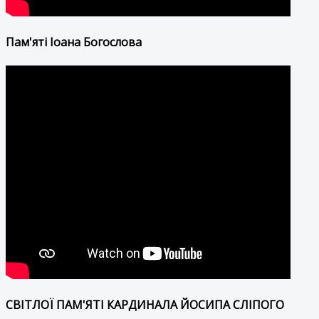
Пам'яті Іоана Богослова
СВІТЛОЇ ПАМ'ЯТІ КАРДИНАЛА ЙОСИПА СЛІПОГО