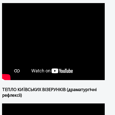
ТЕПЛО КИЇВСЬКИХ ВІЗЕРУНКІВ (драматургічні
рефлексії)