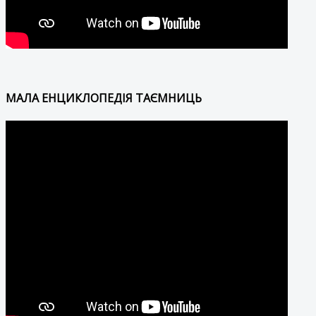
МАЛА ЕНЦИКЛОПЕДІЯ ТАЄМНИЦЬ