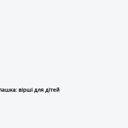
ашка: вірші для дітей