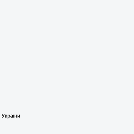
 України