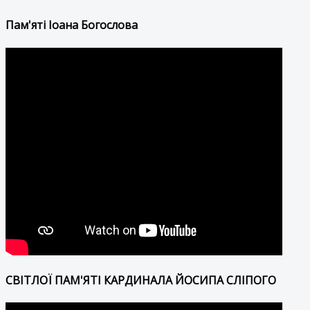
Пам'яті Іоана Богослова
СВІТЛОЇ ПАМ'ЯТІ КАРДИНАЛА ЙОСИПА СЛІПОГО