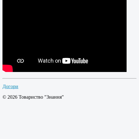
Догори
© 2026 Товариство "Знання"