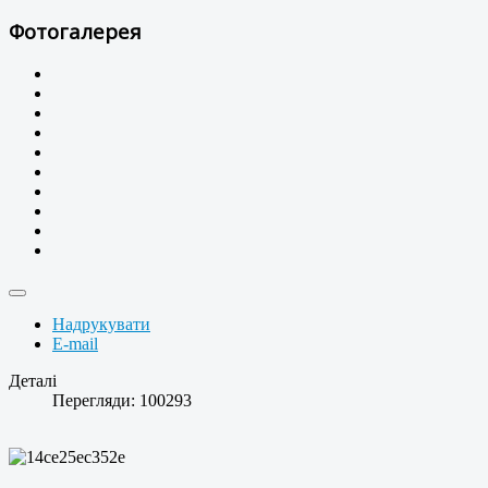
Фотогалерея
Надрукувати
E-mail
Деталі
Перегляди: 100293