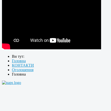
Ви тут:
Головна
КОНТАКТИ
Оголошення
Головна