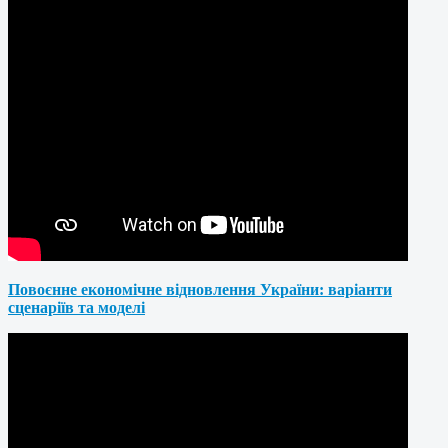
Повоєнне економічне відновлення України: варіанти
сценаріїв та моделі