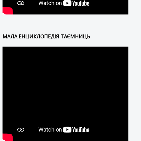
МАЛА ЕНЦИКЛОПЕДІЯ ТАЄМНИЦЬ