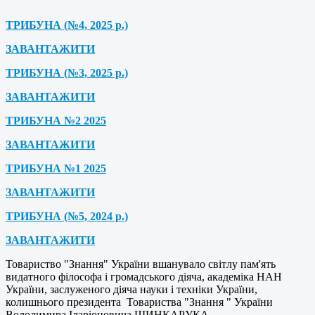
ТРИБУНА (№4, 2025 р.)
ЗАВАНТАЖИТИ
ТРИБУНА (№3, 2025 р.)
ЗАВАНТАЖИТИ
ТРИБУНА №2 2025
ЗАВАНТАЖИТИ
ТРИБУНА №1 2025
ЗАВАНТАЖИТИ
ТРИБУНА (№5, 2024 р.)
ЗАВАНТАЖИТИ
Товариство "Знання" України вшанувало світлу пам'ять
видатного філософа і громадського діяча, академіка НАН
України, заслуженого діяча науки і техніки України,
колишнього президента Товариства "Знання " України
Володимира Іларіоновича ШИНКАРУКА