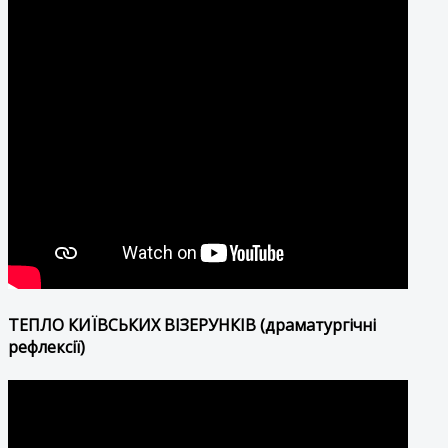
ТЕПЛО КИЇВСЬКИХ ВІЗЕРУНКІВ (драматургічні
рефлексії)