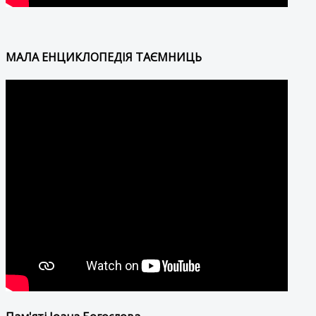
МАЛА ЕНЦИКЛОПЕДІЯ ТАЄМНИЦЬ