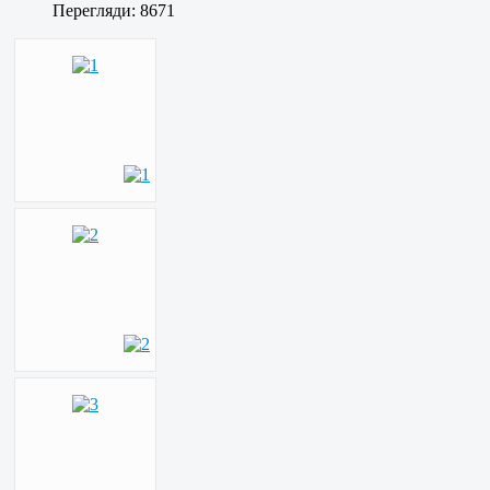
Перегляди: 8671