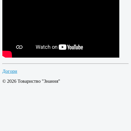
Догори
© 2026 Товариство "Знання"