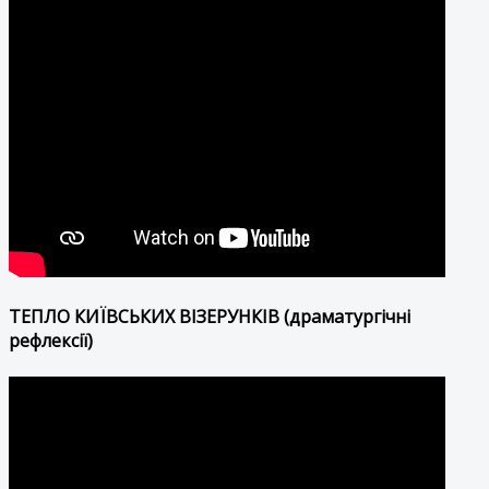
ТЕПЛО КИЇВСЬКИХ ВІЗЕРУНКІВ (драматургічні
рефлексії)