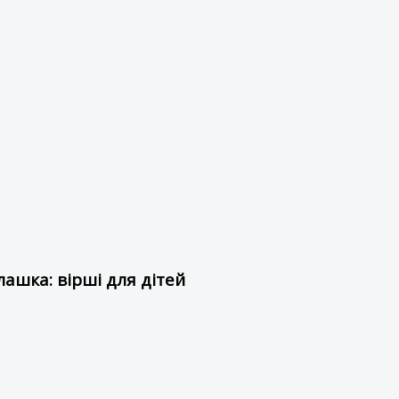
ашка: вірші для дітей