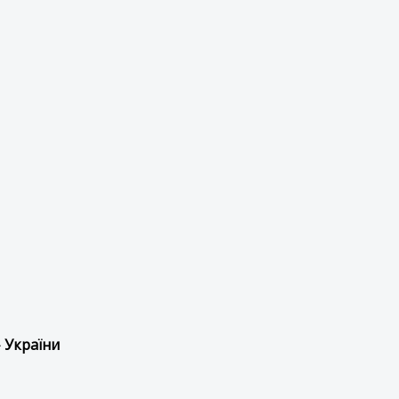
 України