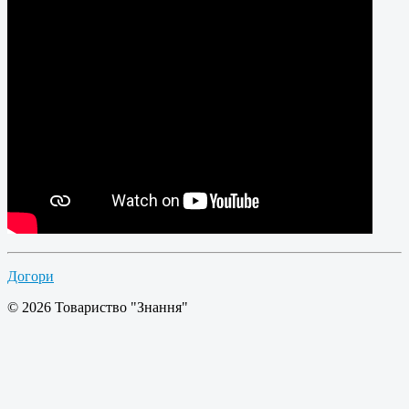
Догори
© 2026 Товариство "Знання"