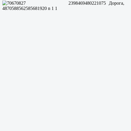
Дорога,