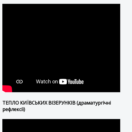
ТЕПЛО КИЇВСЬКИХ ВІЗЕРУНКІВ (драматургічні
рефлексії)