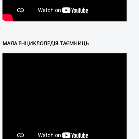
МАЛА ЕНЦИКЛОПЕДІЯ ТАЄМНИЦЬ