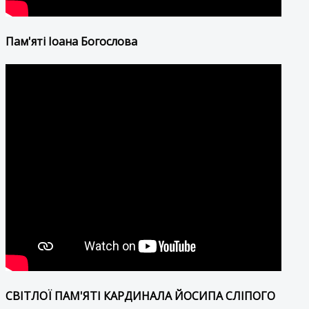
Пам'яті Іоана Богослова
СВІТЛОЇ ПАМ'ЯТІ КАРДИНАЛА ЙОСИПА СЛІПОГО