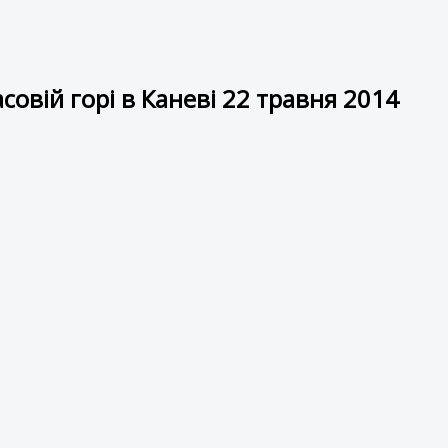
овій горі в Каневі 22 травня 2014