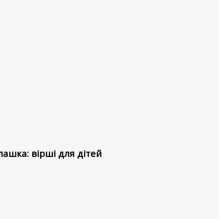
ашка: вірші для дітей