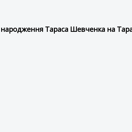
я народження Тараса Шевченка на Тарас