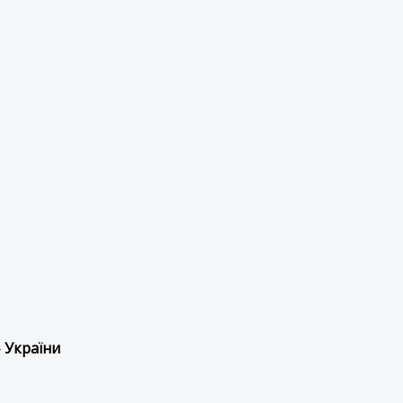
 України