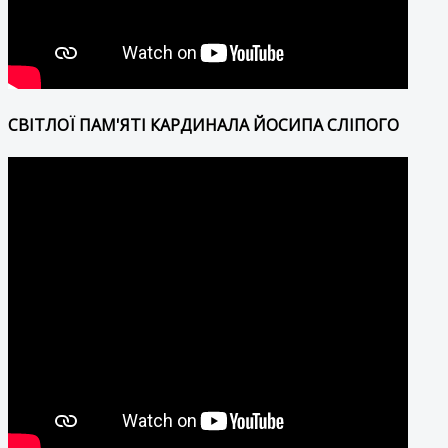
СВІТЛОЇ ПАМ'ЯТІ КАРДИНАЛА ЙОСИПА СЛІПОГО