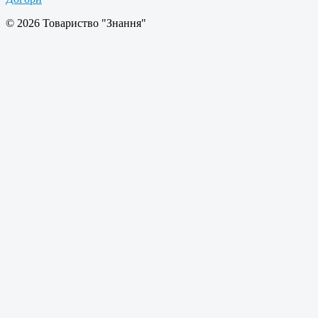
© 2026 Товариство "Знання"