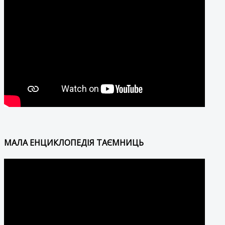
МАЛА ЕНЦИКЛОПЕДІЯ ТАЄМНИЦЬ