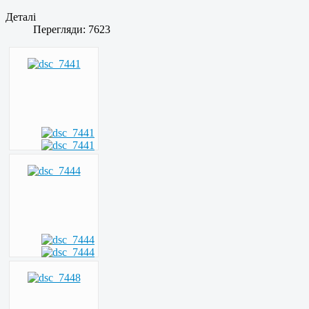
Деталі
Перегляди: 7623