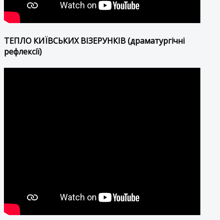
ТЕПЛО КИЇВСЬКИХ ВІЗЕРУНКІВ (драматургічні
рефлексії)