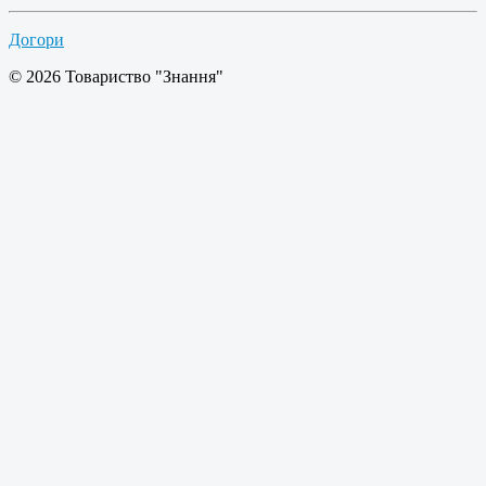
Догори
© 2026 Товариство "Знання"