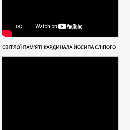
СВІТЛОЇ ПАМ'ЯТІ КАРДИНАЛА ЙОСИПА СЛІПОГО