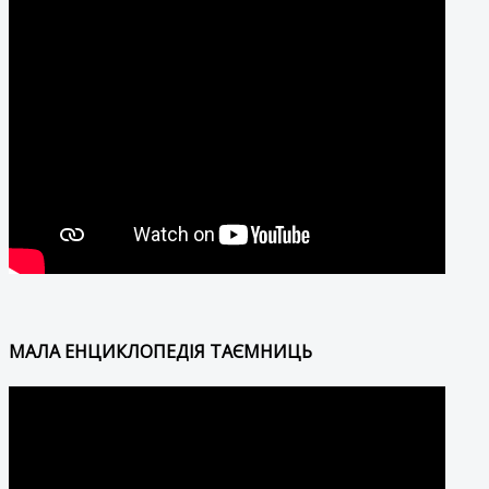
МАЛА ЕНЦИКЛОПЕДІЯ ТАЄМНИЦЬ