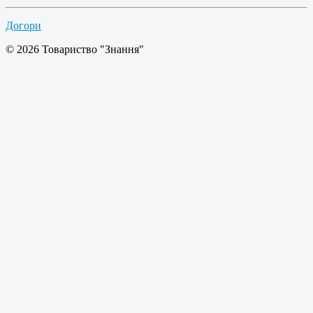
Догори
© 2026 Товариство "Знання"