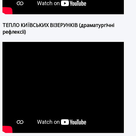
ТЕПЛО КИЇВСЬКИХ ВІЗЕРУНКІВ (драматургічні
рефлексії)