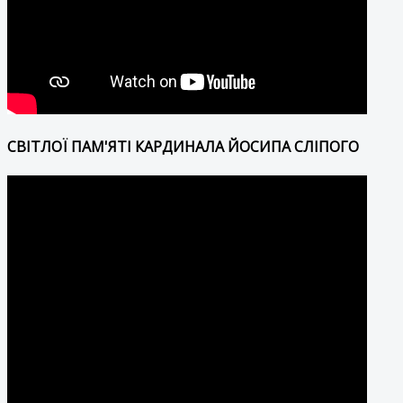
СВІТЛОЇ ПАМ'ЯТІ КАРДИНАЛА ЙОСИПА СЛІПОГО