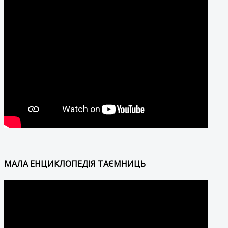
МАЛА ЕНЦИКЛОПЕДІЯ ТАЄМНИЦЬ