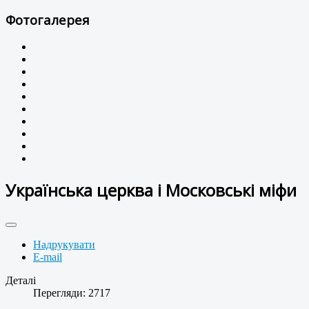
Фотогалерея
Українська церква і Московські міфи
Надрукувати
E-mail
Деталі
Перегляди: 2717