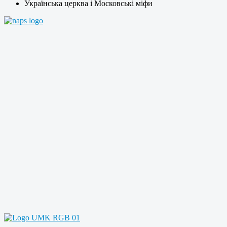
Українська церква і Московські міфи