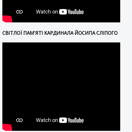
СВІТЛОЇ ПАМ'ЯТІ КАРДИНАЛА ЙОСИПА СЛІПОГО