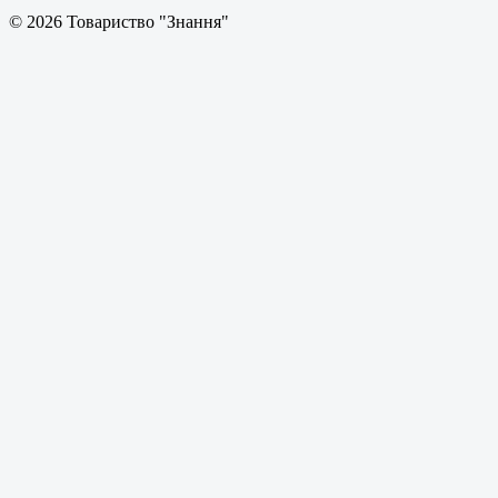
© 2026 Товариство "Знання"