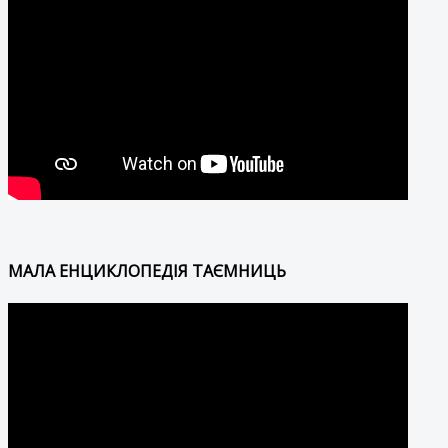
МАЛА ЕНЦИКЛОПЕДІЯ ТАЄМНИЦЬ