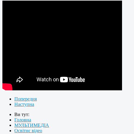
Попередня
Наступна
Ви тут:
Головна
МУЛЬТИМЕДІА
Освітнє відео