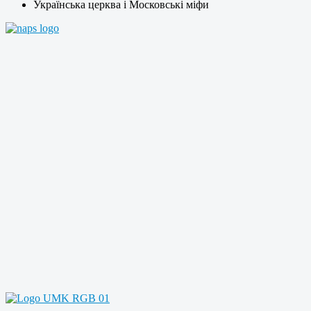
Українська церква і Московські міфи