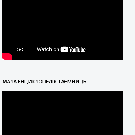
МАЛА ЕНЦИКЛОПЕДІЯ ТАЄМНИЦЬ