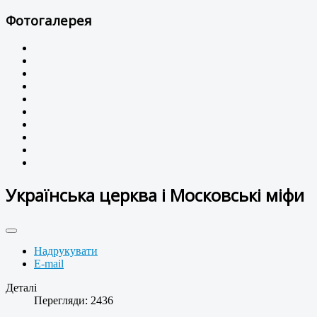
Фотогалерея
Українська церква і Московські міфи
Надрукувати
E-mail
Деталі
Перегляди: 2436