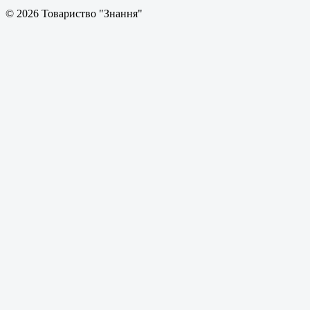
© 2026 Товариство "Знання"