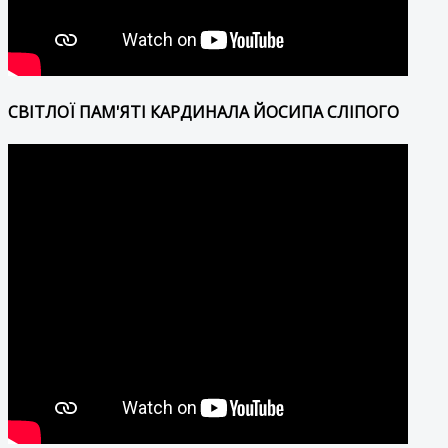
СВІТЛОЇ ПАМ'ЯТІ КАРДИНАЛА ЙОСИПА СЛІПОГО