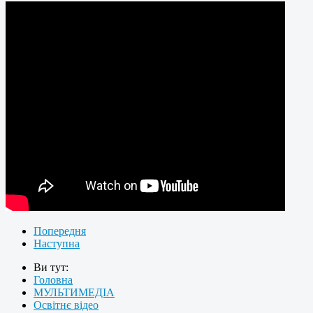
Попередня
Наступна
Ви тут:
Головна
МУЛЬТИМЕДІА
Освітнє відео