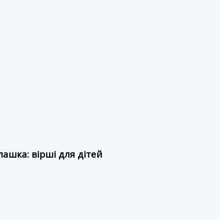
ашка: вірші для дітей