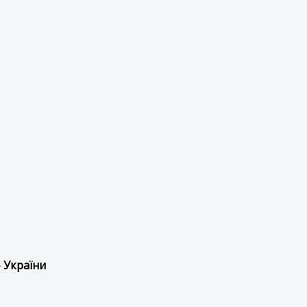
 України