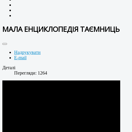
МАЛА ЕНЦИКЛОПЕДІЯ ТАЄМНИЦЬ
Надрукувати
E-mail
Деталі
Перегляди: 1264