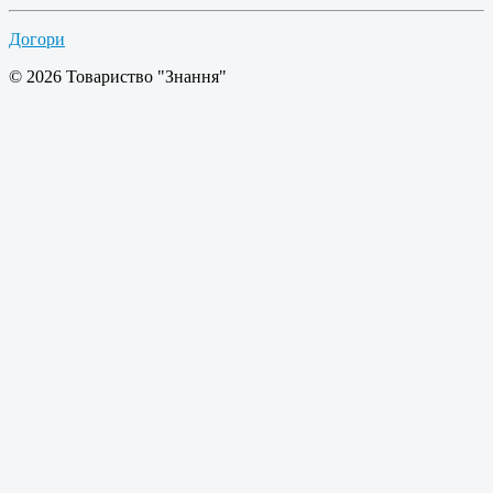
Догори
© 2026 Товариство "Знання"