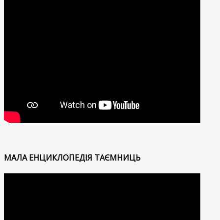
МАЛА ЕНЦИКЛОПЕДІЯ ТАЄМНИЦЬ