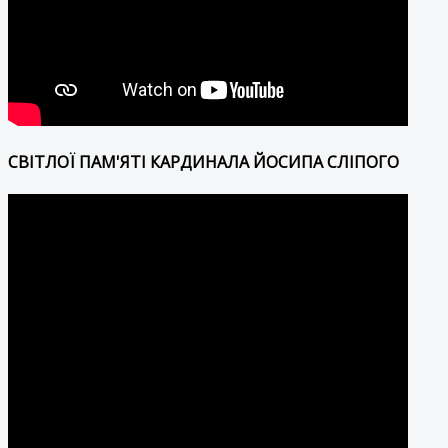
СВІТЛОЇ ПАМ'ЯТІ КАРДИНАЛА ЙОСИПА СЛІПОГО