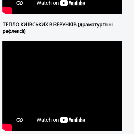
ТЕПЛО КИЇВСЬКИХ ВІЗЕРУНКІВ (драматургічні
рефлексії)