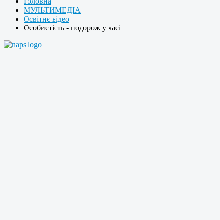
Головна
МУЛЬТИМЕДІА
Освітнє відео
Особистість - подорож у часі