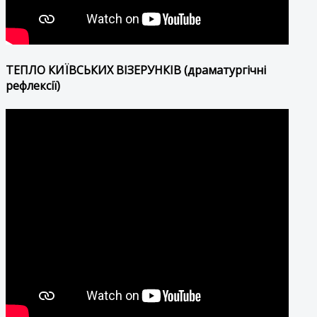
ТЕПЛО КИЇВСЬКИХ ВІЗЕРУНКІВ (драматургічні
рефлексії)