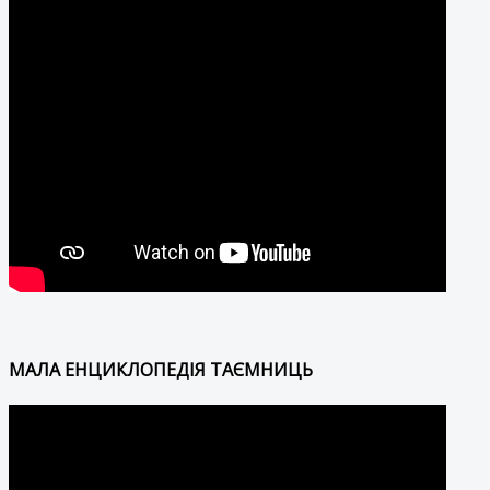
МАЛА ЕНЦИКЛОПЕДІЯ ТАЄМНИЦЬ