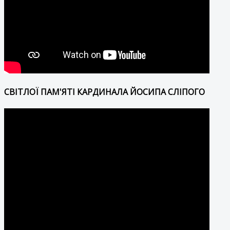
СВІТЛОЇ ПАМ'ЯТІ КАРДИНАЛА ЙОСИПА СЛІПОГО