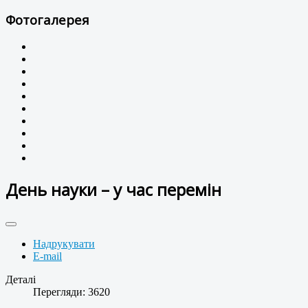
Фотогалерея
День науки – у час перемін
Надрукувати
E-mail
Деталі
Перегляди: 3620