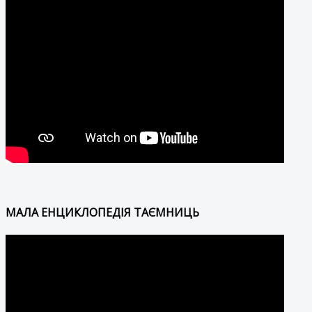
МАЛА ЕНЦИКЛОПЕДІЯ ТАЄМНИЦЬ