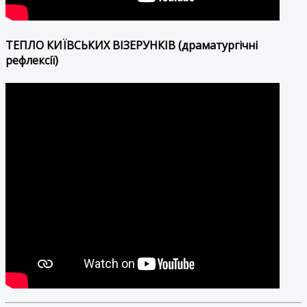
ТЕПЛО КИЇВСЬКИХ ВІЗЕРУНКІВ (драматургічні
рефлексії)