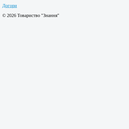
Догори
© 2026 Товариство "Знання"