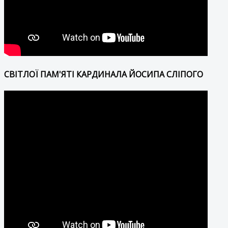
СВІТЛОЇ ПАМ'ЯТІ КАРДИНАЛА ЙОСИПА СЛІПОГО