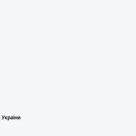
 України