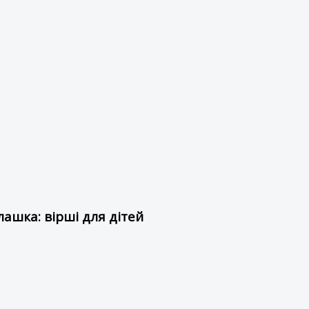
ашка: вірші для дітей