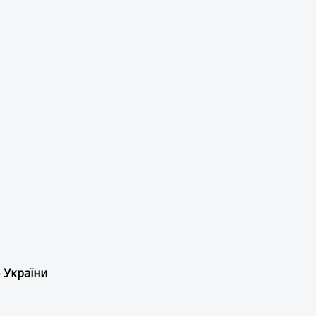
 України