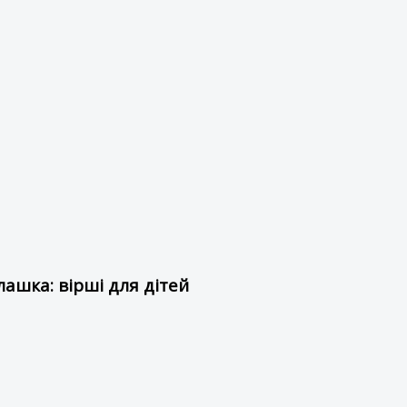
ашка: вірші для дітей