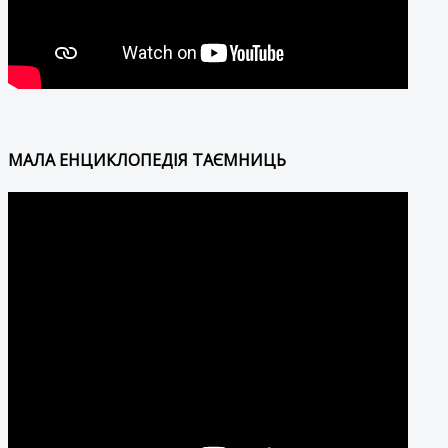
МАЛА ЕНЦИКЛОПЕДІЯ ТАЄМНИЦЬ