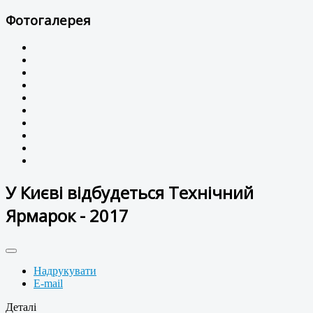
Фотогалерея
У Києві відбудеться Технічний
Ярмарок - 2017
Надрукувати
E-mail
Деталі