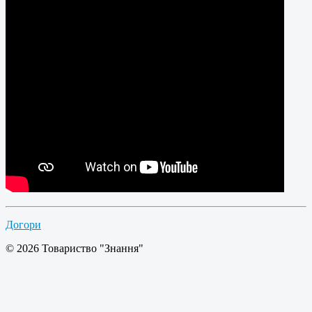
Догори
© 2026 Товариство "Знання"